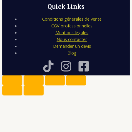
Quick Links
Conditions générales de vente
CGV professionnelles
Mentions légales
Nous contacter
Demander un devis
Blog