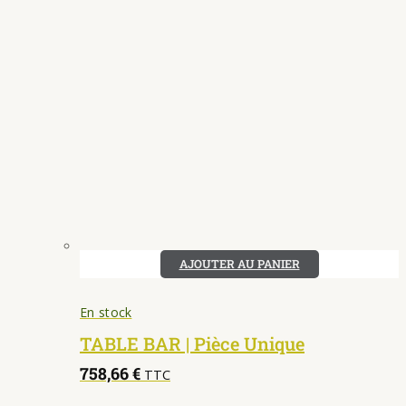
AJOUTER AU PANIER
En stock
TABLE BAR | Pièce Unique
758,66
€
TTC