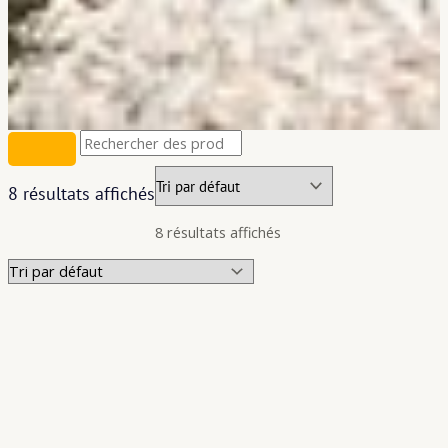
8 résultats affichés
8 résultats affichés