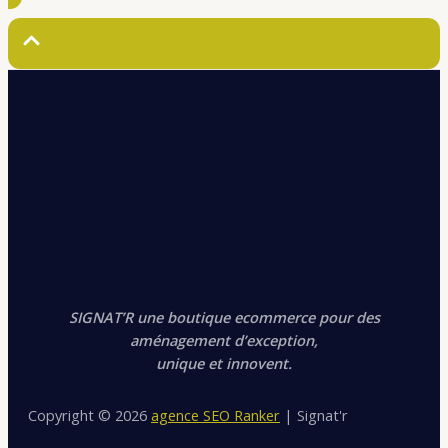
SIGNAT’R une boutique ecommerce pour des
aménagement d’exception,
unique et innovent.
Copyright © 2026
agence SEO Ranker
| Signat'r