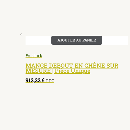
AJOUTER AU PANIER
En stock
MANGE DEBOUT EN CHÊNE SUR
MESURE | Pièce Unique
912,22
€
TTC