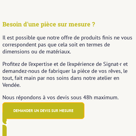
Besoin d'une pièce sur mesure ?
Il est possible que notre offre de produits finis ne vous
correspondent pas que cela soit en termes de
dimensions ou de matériaux.
Profitez de l’expertise et de l’expérience de Signat-r et
demandez-nous de fabriquer la pièce de vos rêves, le
tout, fait main par nos soins dans notre atelier en
Vendée.
Nous répondons à vos devis sous 48h maximum.
DEMANDER UN DEVIS SUR MESURE