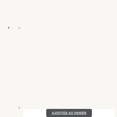
AJOUTER AU PANIER