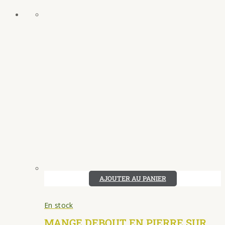
AJOUTER AU PANIER
En stock
MANGE DEBOUT EN PIERRE SUR