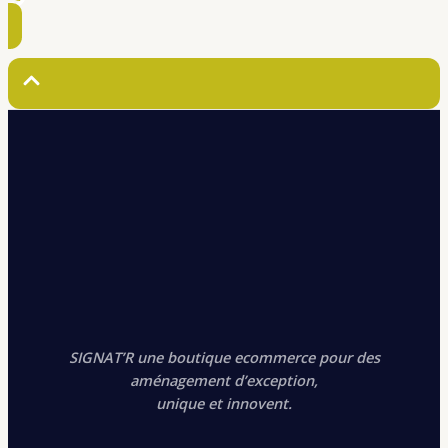
SIGNAT’R une boutique ecommerce pour des
aménagement d’exception,
unique et innovent.