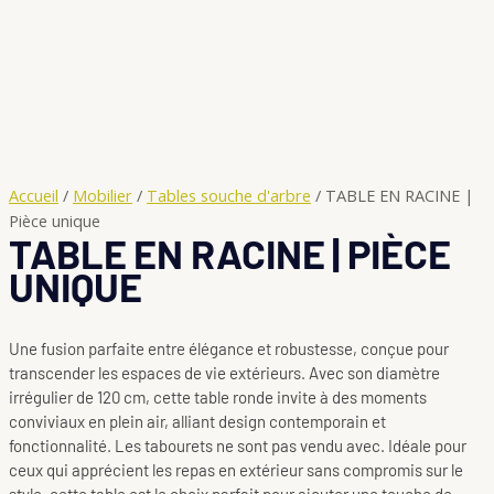
Accueil
/
Mobilier
/
Tables souche d'arbre
/ TABLE EN RACINE |
Pièce unique
TABLE EN RACINE | PIÈCE
UNIQUE
Une fusion parfaite entre élégance et robustesse, conçue pour
transcender les espaces de vie extérieurs. Avec son diamètre
irrégulier de 120 cm, cette table ronde invite à des moments
conviviaux en plein air, alliant design contemporain et
fonctionnalité. Les tabourets ne sont pas vendu avec. Idéale pour
ceux qui apprécient les repas en extérieur sans compromis sur le